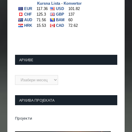
АРХИВЕ
Архиве
АРХИВА ПРОЈЕКАТА
Пројекти