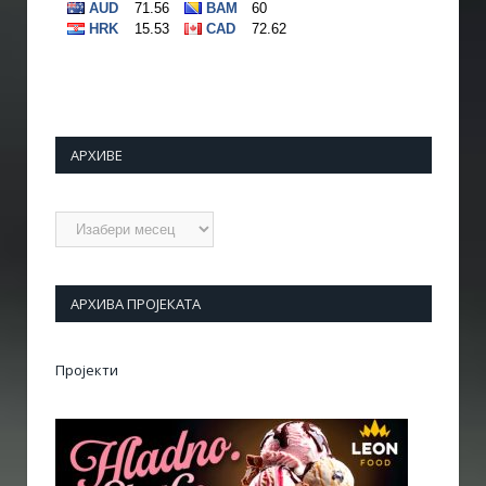
АРХИВЕ
Архиве
АРХИВА ПРОЈЕКАТА
Пројекти