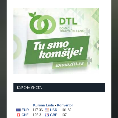
КУРСНА ЛИСТА