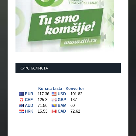
КУРСНА ЛИСТА