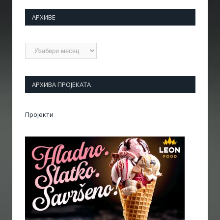
АРХИВЕ
Архиве
АРХИВА ПРОЈЕКАТА
Пројекти