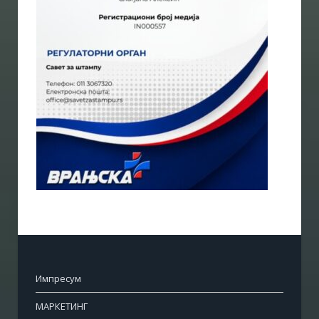
Импресум
МАРКЕТИНГ