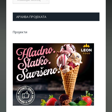
АРХИВА ПРОЈЕКАТА
Пројекти