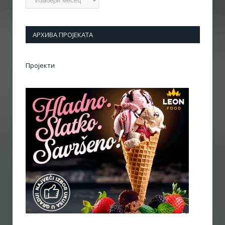
АРХИВА ПРОЈЕКАТА
Пројекти