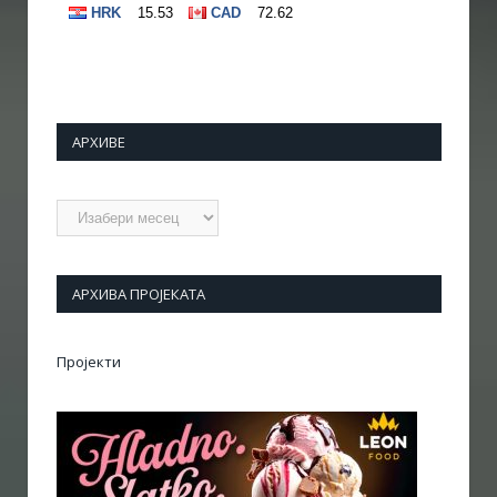
АРХИВЕ
Архиве
АРХИВА ПРОЈЕКАТА
Пројекти