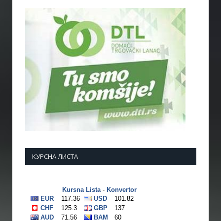
КУРСНА ЛИСТА