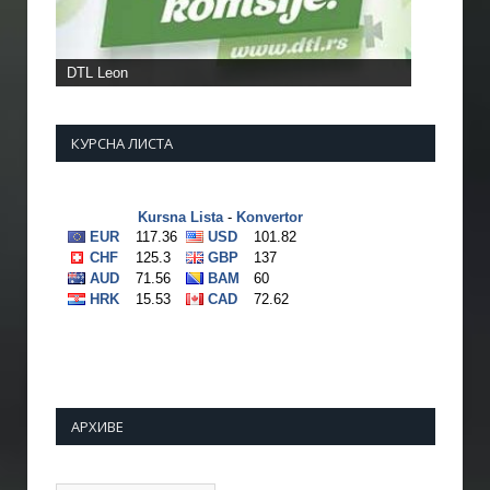
КУРСНА ЛИСТА
АРХИВЕ