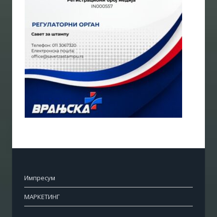
Импресум
МАРКЕТИНГ