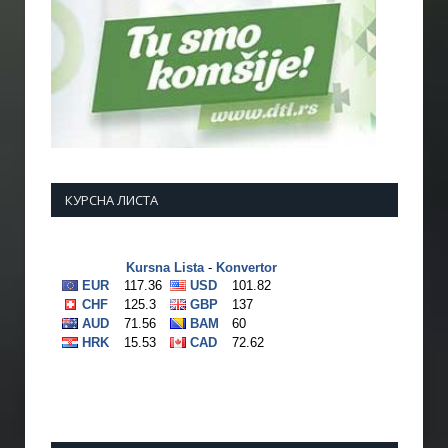
КУРСНА ЛИСТА