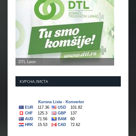
КУРСНА ЛИСТА