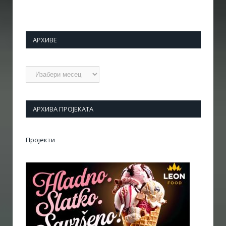
АРХИВЕ
Архиве
АРХИВА ПРОЈЕКАТА
Пројекти