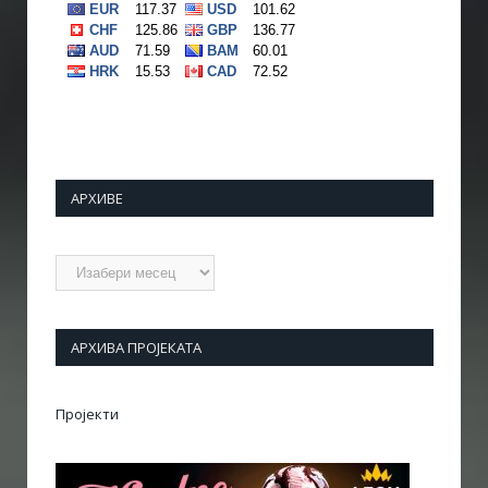
АРХИВЕ
Архиве
АРХИВА ПРОЈЕКАТА
Пројекти