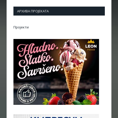
АРХИВА ПРОЈЕКАТА
Пројекти