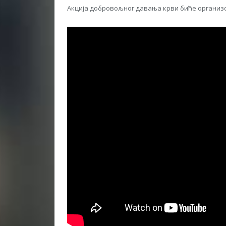
Акција добровољног давања крви биће организов