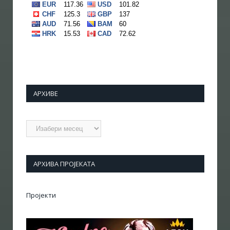
АРХИВЕ
Архиве
АРХИВА ПРОЈЕКАТА
Пројекти