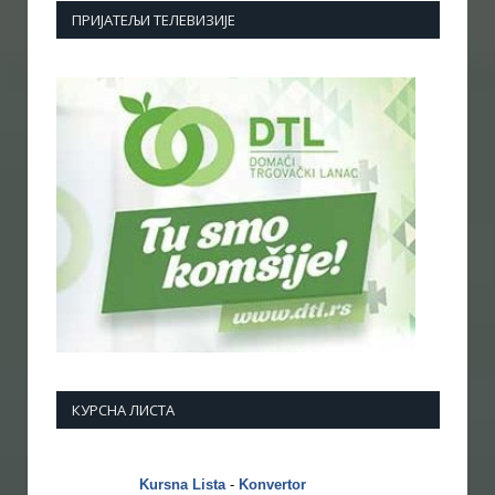
ПРИЈАТЕЉИ ТЕЛЕВИЗИЈЕ
КУРСНА ЛИСТА