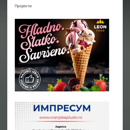
Пројекти