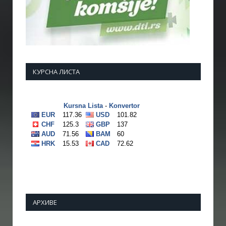
КУРСНА ЛИСТА
АРХИВЕ