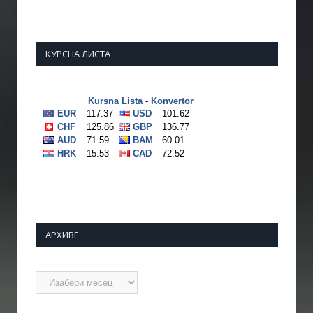
КУРСНА ЛИСТА
АРХИВЕ
Архиве