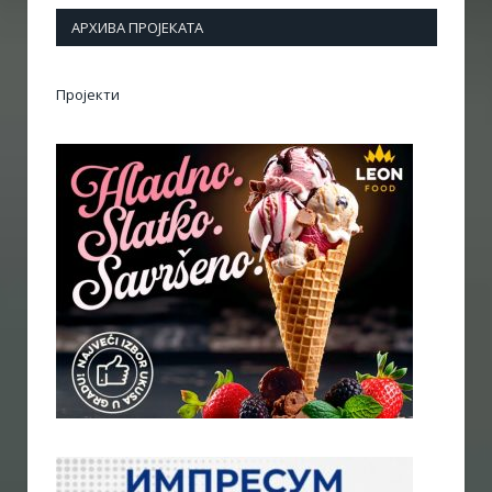
АРХИВА ПРОЈЕКАТА
Пројекти