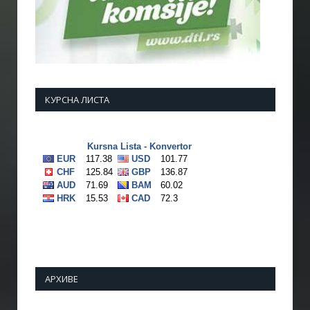
КУРСНА ЛИСТА
АРХИВЕ