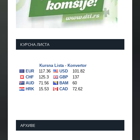
КУРСНА ЛИСТА
АРХИВЕ