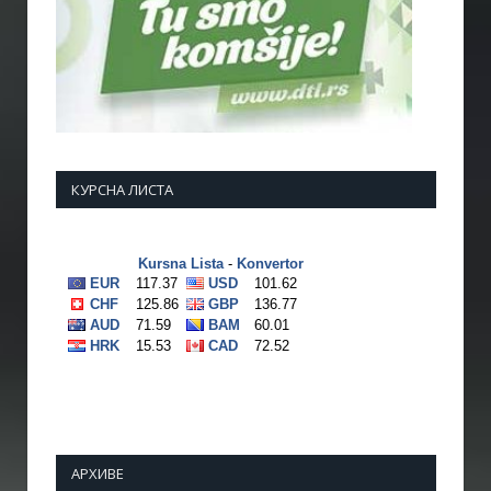
КУРСНА ЛИСТА
АРХИВЕ