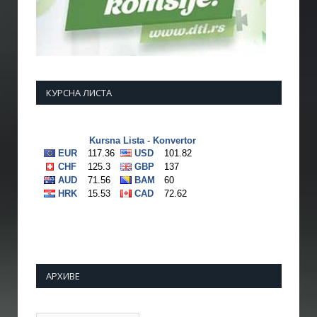
КУРСНА ЛИСТА
АРХИВЕ