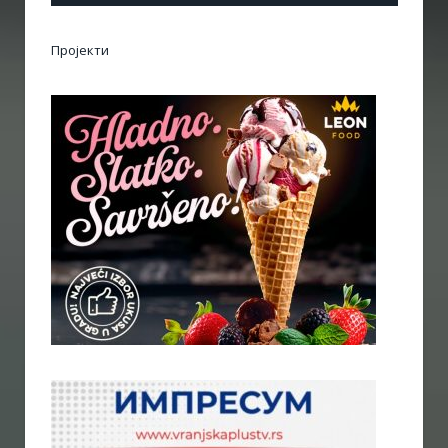
Пројекти