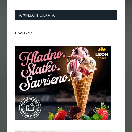
АРХИВА ПРОЈЕКАТА
Пројекти