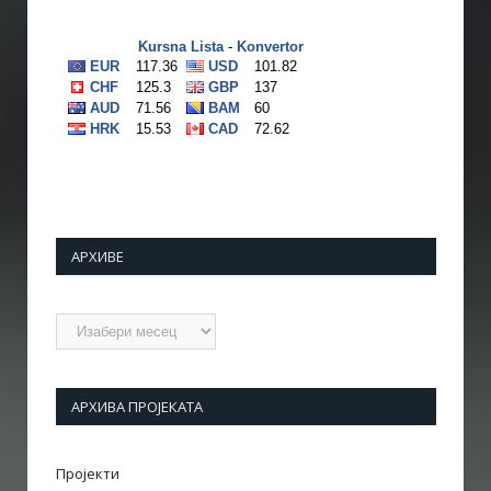
АРХИВЕ
Архиве
АРХИВА ПРОЈЕКАТА
Пројекти