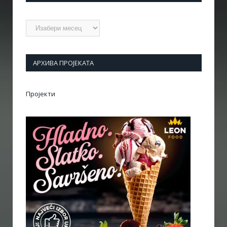
Архиве
АРХИВА ПРОЈЕКАТА
Пројекти