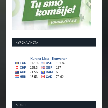
КУРСНА ЛИСТА
АРХИВЕ