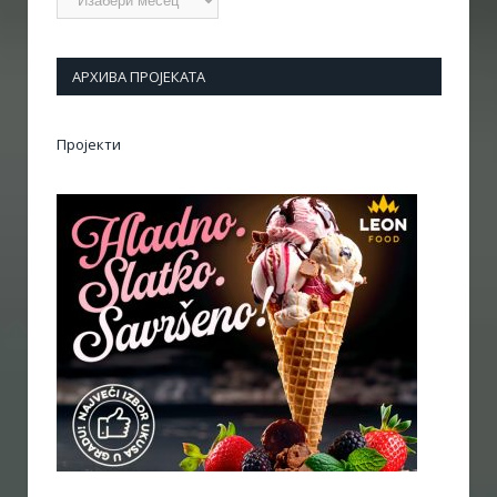
АРХИВА ПРОЈЕКАТА
Пројекти