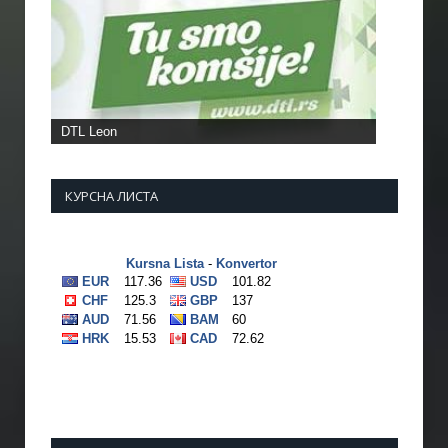
КУРСНА ЛИСТА