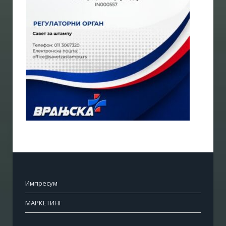
Импресум
МАРКЕТИНГ