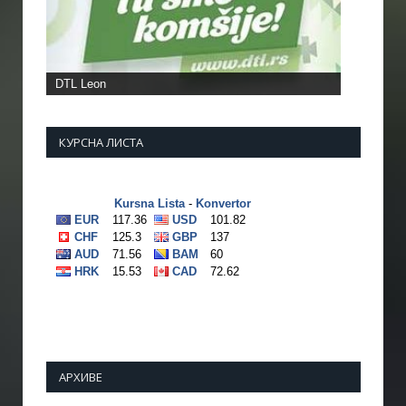
DTL Leon
КУРСНА ЛИСТА
АРХИВЕ