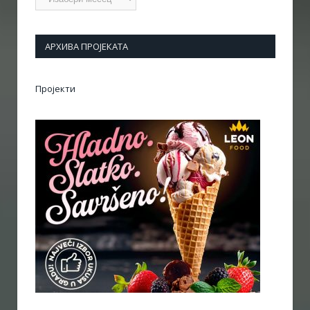
АРХИВА ПРОЈЕКАТА
Пројекти