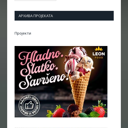
АРХИВА ПРОЈЕКАТА
Пројекти