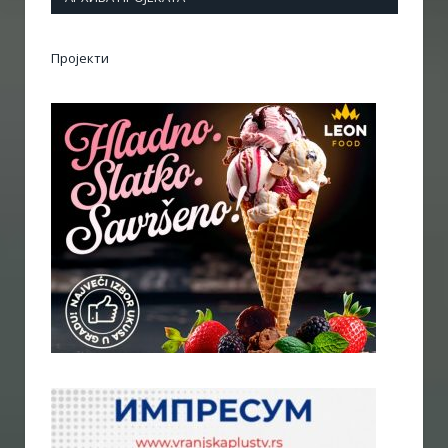
Пројекти