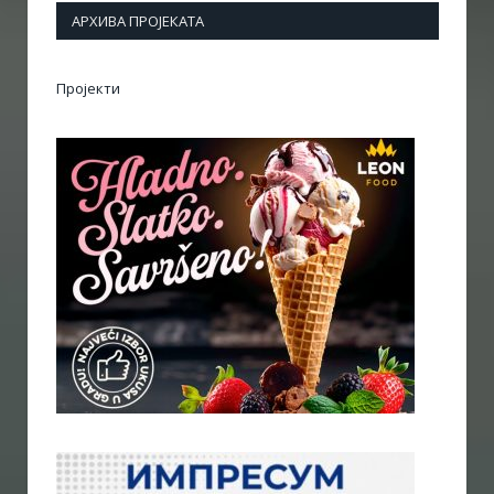
АРХИВА ПРОЈЕКАТА
Пројекти