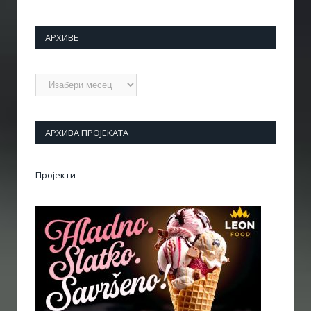
АРХИВЕ
Архиве
АРХИВА ПРОЈЕКАТА
Пројекти