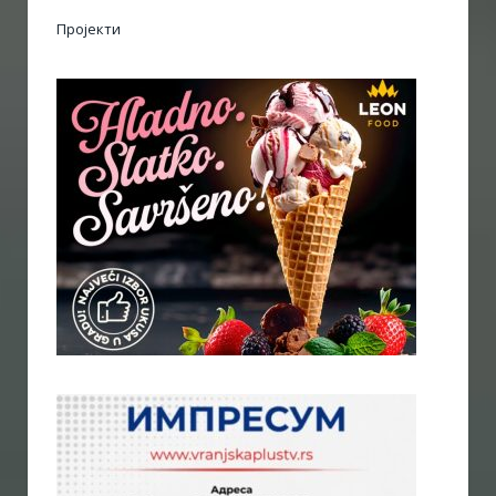
Пројекти