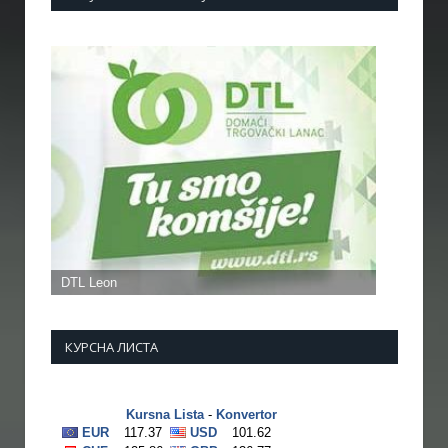
КУРСНА ЛИСТА