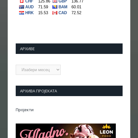
АРХИВЕ
Архиве
АРХИВА ПРОЈЕКАТА
Пројекти