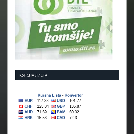
КУРСНА ЛИСТА