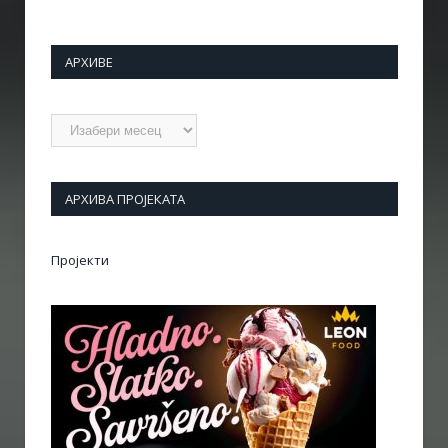
АРХИВЕ
Архиве
АРХИВА ПРОЈЕКАТА
Пројекти