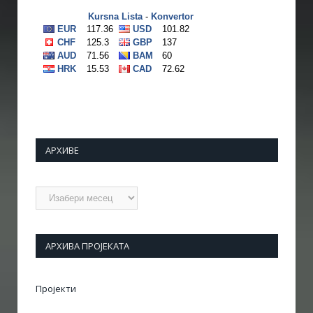
АРХИВЕ
Архиве
АРХИВА ПРОЈЕКАТА
Пројекти