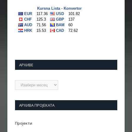
АРХИВЕ
Архиве
АРХИВА ПРОЈЕКАТА
Пројекти