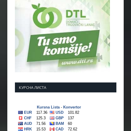
КУРСНА ЛИСТА