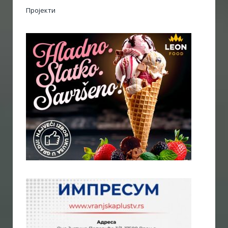
Пројекти