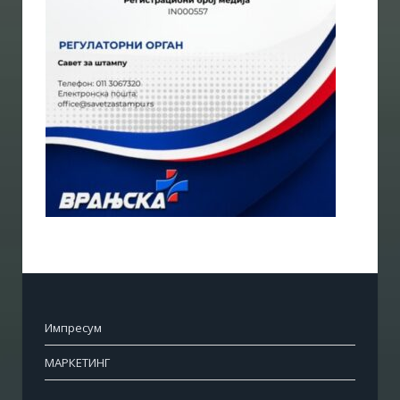
Импресум
МАРКЕТИНГ