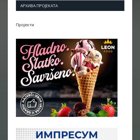
АРХИВА ПРОЈЕКАТА
Пројекти