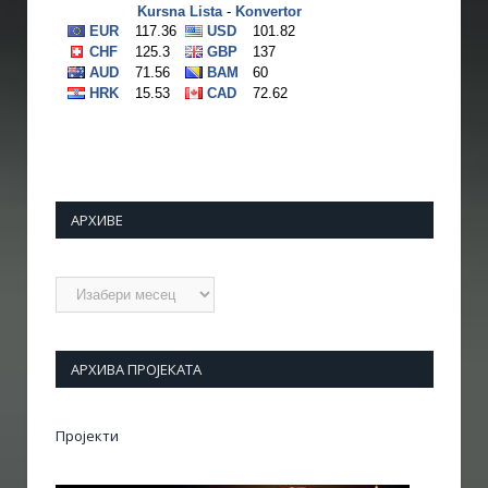
АРХИВЕ
Архиве
АРХИВА ПРОЈЕКАТА
Пројекти