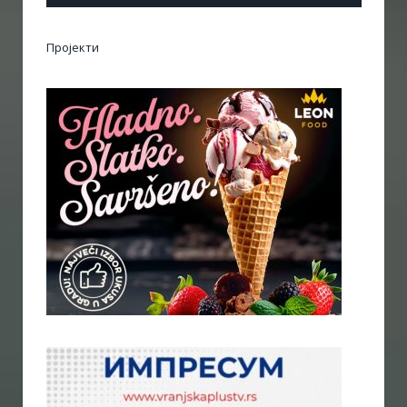
Пројекти