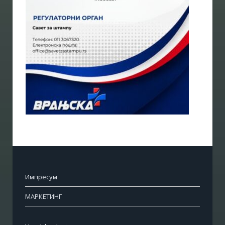
Импресум
МАРКЕТИНГ