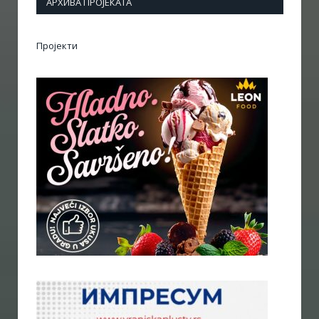
АРХИВА ПРОЈЕКАТА
Пројекти