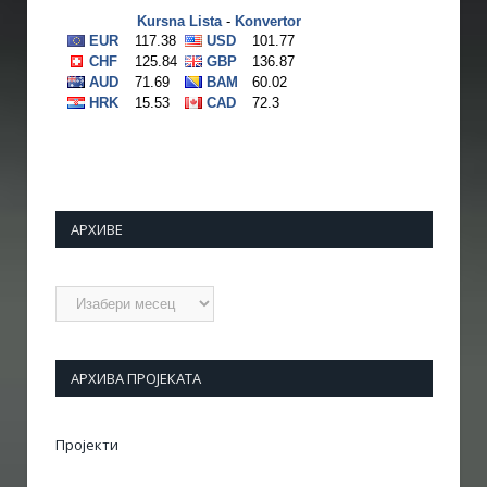
АРХИВЕ
Архиве
АРХИВА ПРОЈЕКАТА
Пројекти