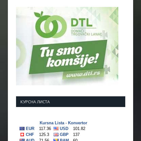
КУРСНА ЛИСТА