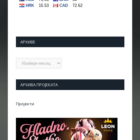
АРХИВЕ
Архиве
АРХИВА ПРОЈЕКАТА
Пројекти