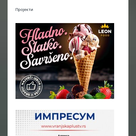
Пројекти