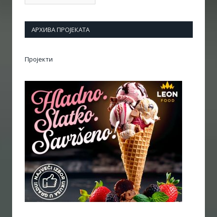
АРХИВА ПРОЈЕКАТА
Пројекти