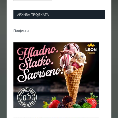
АРХИВА ПРОЈЕКАТА
Пројекти